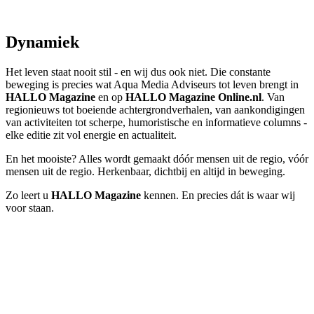
Dynamiek
Het leven staat nooit stil - en wij dus ook niet. Die constante
beweging is precies wat Aqua Media Adviseurs tot leven brengt in
HALLO Magazine
en op
HALLO Magazine Online.nl
. Van
regionieuws tot boeiende achtergrondverhalen, van aankondigingen
van activiteiten tot scherpe, humoristische en informatieve columns -
elke editie zit vol energie en actualiteit.
En het mooiste? Alles wordt gemaakt dóór mensen uit de regio, vóór
mensen uit de regio. Herkenbaar, dichtbij en altijd in beweging.
Zo leert u
HALLO Magazine
kennen. En precies dát is waar wij
voor staan.