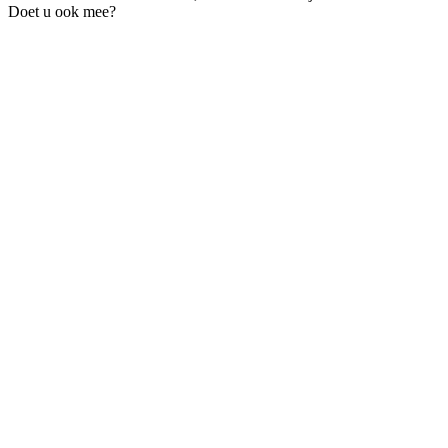
Doet u ook mee?