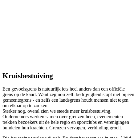
Kruisbestuiving
Een gevoelsgrens is natuurlijk iets heel anders dan een officiële
grens op de kaart. Want zeg nou zelf: bedrijvigheid stopt niet bij een
gemeentegrens - en zelfs een landsgrens houdt mensen niet tegen
om elkaar op te zoeken.
Sterker nog, overal zien we steeds meer kruisbestuiving.
Ondernemers werken samen over grenzen heen, evenementen
trekken bezoekers uit de hele regio en sportclubs en verenigingen
bundelen hun krachten. Grenzen vervagen, verbinding groeit.