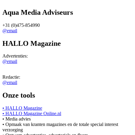
Aqua Media Adviseurs
+31 (0)475-854990
@email
HALLO Magazine
Advertenties:
@email
Redactie:
@email
Onze tools
• HALLO Magazine
• HALLO Magazine Online.nl
• Media advies
• Opmaak van kranten magazines en de totale special interest
verzorging